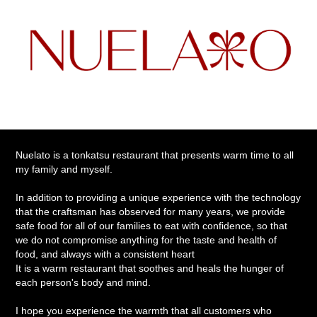
​​​Nuelato is a tonkatsu restaurant that presents warm time to all
my family and myself.
In addition to providing a unique experience with the technology
that the craftsman has observed for many years, we provide
safe food for all of our families to eat with confidence, so that
we do not compromise anything for the taste and health of
food, and always with a consistent heart
It is a warm restaurant that soothes and heals the hunger of
each person's body and mind.
I hope you experience the warmth that all customers who