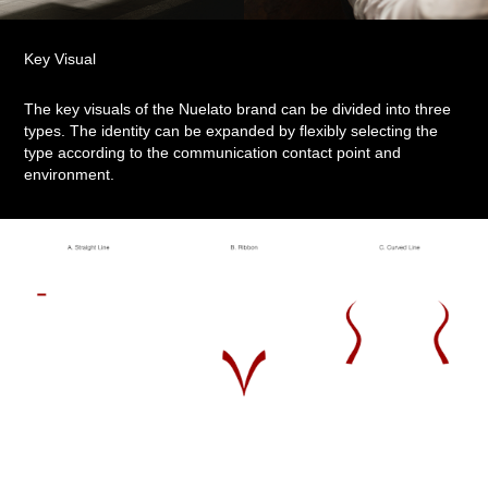
Key Visual
The key visuals of the Nuelato brand can be divided into three
types. The identity can be expanded by flexibly selecting the
type according to the communication contact point and
environment.