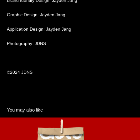
Brand Identity Design: Jayden Jang
Graphic Design: Jayden Jang
Application Design: Jayden Jang
Photography: JDNS
©2024 JDNS
You may also like