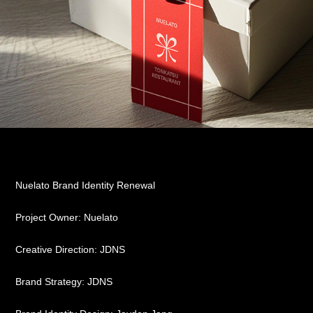
Nuelato Brand Identity Renewal
Project Owner: Nuelato
Creative Direction: JDNS
Brand Strategy: JDNS